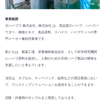
事業範囲
ボハーブス 株式会社., 株式会社.は、高品質のハーブ、ハーブパ
ウダー、植物エキス、食品原料、スパイス、ハーブティーの専
門メーカー兼卸売業者です。
私たちは、製薬工場、栄養補助食品会社、そして科学研究機関
にハーブ原料を提供し、人類のための天然ハーブ製品の開発を
支援したいと考えています。
当社は、カプセル、ティーバッグ、錠剤などの受託製造におい
て、ワンストップソリューションを提供することができます。
試験・評価用のサンプルをご用意しております。