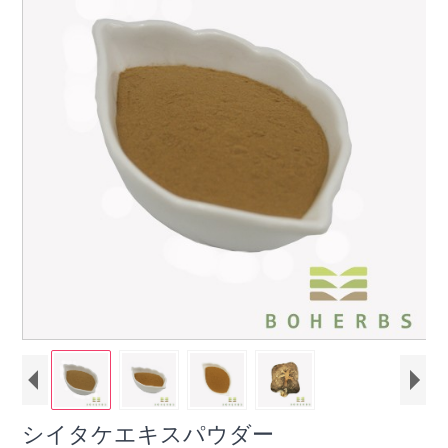
シイタケエキスパウダー