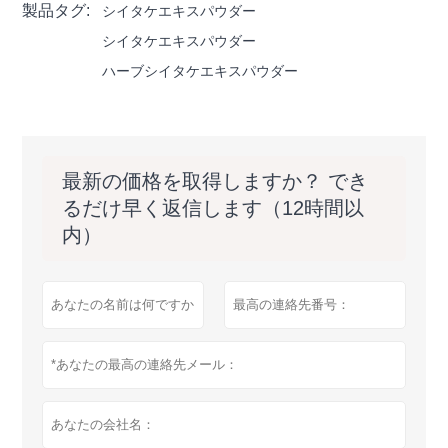
製品タグ:
シイタケエキスパウダー
シイタケエキスパウダー
ハーブシイタケエキスパウダー
最新の価格を取得しますか？ でき
るだけ早く返信します（12時間以
内）