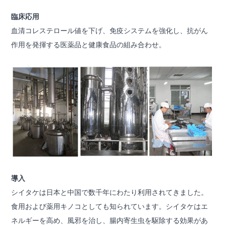
臨床応用
血清コレステロール値を下げ、免疫システムを強化し、抗がん
作用を発揮する医薬品と健康食品の組み合わせ。
導入
シイタケは日本と中国で数千年にわたり利用されてきました。
食用および薬用キノコとしても知られています。シイタケはエ
ネルギーを高め、風邪を治し、腸内寄生虫を駆除する効果があ